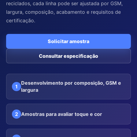
reciclados, cada linha pode ser ajustada por GSM,
largura, composição, acabamento e requisitos de
certificação.
Solicitar amostra
Consultar especificação
Desenvolvimento por composição, GSM e
1
largura
2
Amostras para avaliar toque e cor