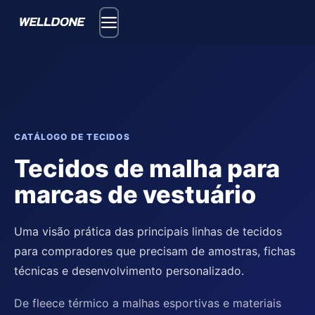
Skip to content
CATÁLOGO DE TECIDOS
Tecidos de malha para
marcas de vestuário
Uma visão prática das principais linhas de tecidos
para compradores que precisam de amostras, fichas
técnicas e desenvolvimento personalizado.
De fleece térmico a malhas esportivas e materiais