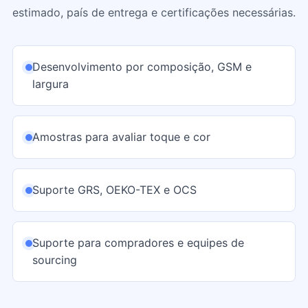
estimado, país de entrega e certificações necessárias.
Desenvolvimento por composição, GSM e
largura
Amostras para avaliar toque e cor
Suporte GRS, OEKO-TEX e OCS
Suporte para compradores e equipes de
sourcing