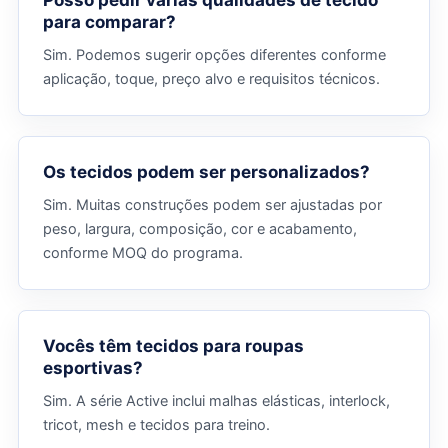
Posso pedir várias qualidades de tecido
para comparar?
Sim. Podemos sugerir opções diferentes conforme
aplicação, toque, preço alvo e requisitos técnicos.
Os tecidos podem ser personalizados?
Sim. Muitas construções podem ser ajustadas por
peso, largura, composição, cor e acabamento,
conforme MOQ do programa.
Vocês têm tecidos para roupas
esportivas?
Sim. A série Active inclui malhas elásticas, interlock,
tricot, mesh e tecidos para treino.