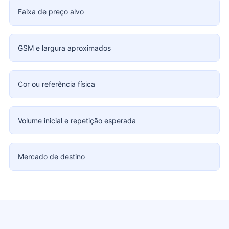
Faixa de preço alvo
GSM e largura aproximados
Cor ou referência física
Volume inicial e repetição esperada
Mercado de destino