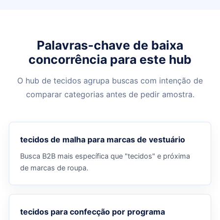
Palavras-chave de baixa
concorrência para este hub
O hub de tecidos agrupa buscas com intenção de
comparar categorias antes de pedir amostra.
tecidos de malha para marcas de vestuário
Busca B2B mais específica que "tecidos" e próxima
de marcas de roupa.
tecidos para confecção por programa