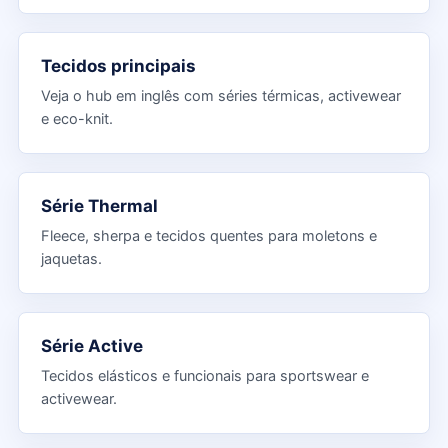
Tecidos principais
Veja o hub em inglês com séries térmicas, activewear
e eco-knit.
Série Thermal
Fleece, sherpa e tecidos quentes para moletons e
jaquetas.
Série Active
Tecidos elásticos e funcionais para sportswear e
activewear.