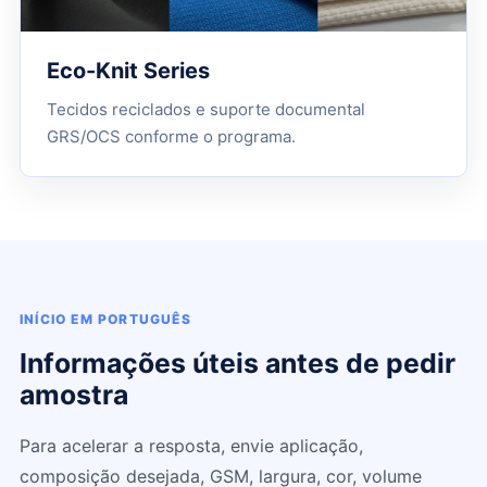
Eco-Knit Series
Tecidos reciclados e suporte documental
GRS/OCS conforme o programa.
INÍCIO EM PORTUGUÊS
Informações úteis antes de pedir
amostra
Para acelerar a resposta, envie aplicação,
composição desejada, GSM, largura, cor, volume