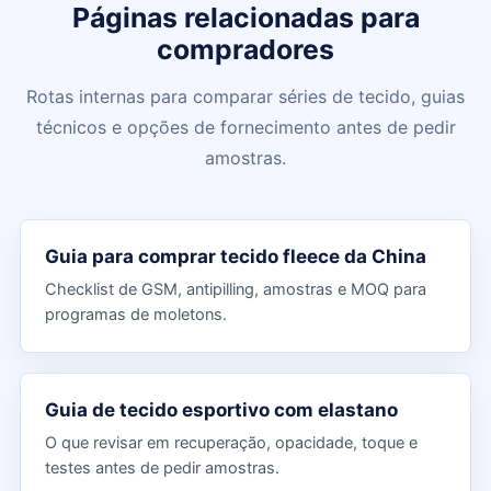
Páginas relacionadas para
compradores
Rotas internas para comparar séries de tecido, guias
técnicos e opções de fornecimento antes de pedir
amostras.
Guia para comprar tecido fleece da China
Checklist de GSM, antipilling, amostras e MOQ para
programas de moletons.
Guia de tecido esportivo com elastano
O que revisar em recuperação, opacidade, toque e
testes antes de pedir amostras.