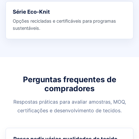
Série Eco-Knit
Opções recicladas e certificáveis para programas
sustentáveis.
Perguntas frequentes de
compradores
Respostas práticas para avaliar amostras, MOQ,
certificações e desenvolvimento de tecidos.