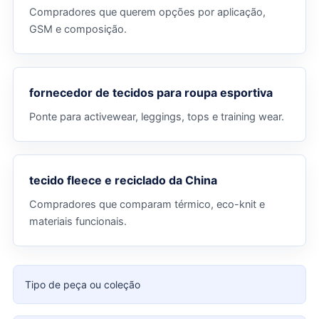
Compradores que querem opções por aplicação,
GSM e composição.
fornecedor de tecidos para roupa esportiva
Ponte para activewear, leggings, tops e training wear.
tecido fleece e reciclado da China
Compradores que comparam térmico, eco-knit e
materiais funcionais.
Tipo de peça ou coleção