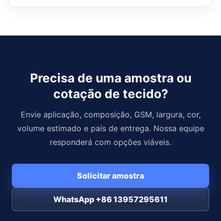
Precisa de uma amostra ou
cotação de tecido?
Envie aplicação, composição, GSM, largura, cor,
volume estimado e país de entrega. Nossa equipe
responderá com opções viáveis.
Solicitar amostra
WhatsApp +86 13957295611