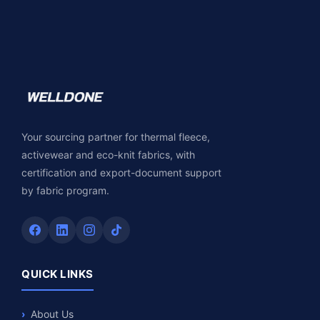
Your sourcing partner for thermal fleece,
activewear and eco-knit fabrics, with
certification and export-document support
by fabric program.
QUICK LINKS
About Us